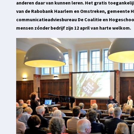
anderen daar van kunnen leren. Het gratis toegankelijk
van de Rabobank Haarlem en Omstreken, gemeente Ha
communicatieadviesbureau De Coalitie en Hogeschoo
mensen zónder bedrijf zijn 12 april van harte welkom.