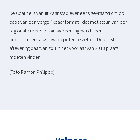
De Coalitie is vanuit Zaanstad eveneens gevraagd om op
basis van een vergelijkbaar format - dat met steun van een
regionale redactie kan worden ingevuld - een
ondernemerstalkshow op poten te zetten. De eerste
aflevering daarvan zou in het voorjaar van 2018 plaats
moeten vinden.
(Foto Ramon Philippo)