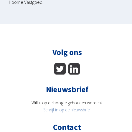
Hoorne Vastgoed.
Volg ons
Nieuwsbrief
Wilt u op de hoogte gehouden worden?
Schrijf in op de nieuwsbrief
Contact