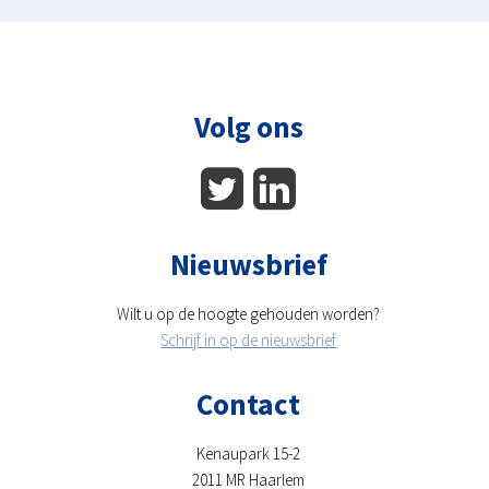
Volg ons
Nieuwsbrief
Wilt u op de hoogte gehouden worden?
Schrijf in op de nieuwsbrief
Contact
Kenaupark 15-2
2011 MR Haarlem