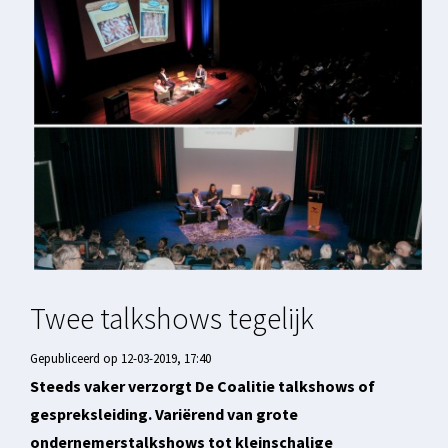
Twee talkshows tegelijk
Gepubliceerd op 12-03-2019, 17:40
Steeds vaker verzorgt De Coalitie talkshows of
gespreksleiding. Variërend van grote
ondernemerstalkshows tot kleinschalige