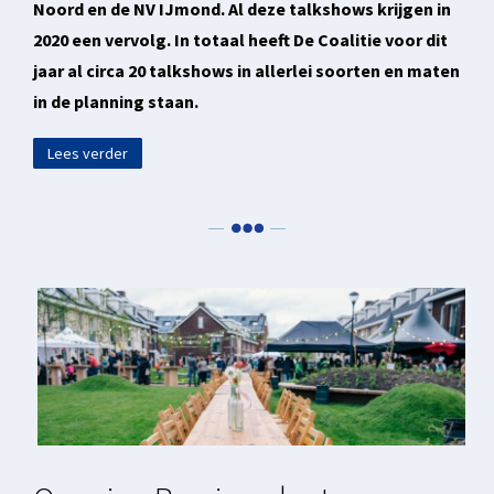
Noord en de NV IJmond. Al deze talkshows krijgen in
2020 een vervolg. In totaal heeft De Coalitie voor dit
jaar al circa 20 talkshows in allerlei soorten en maten
in de planning staan.
Lees verder