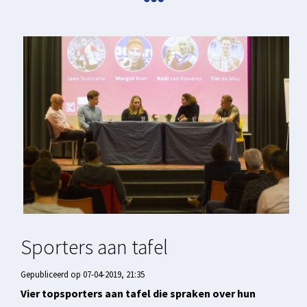
Sporters aan tafel
Gepubliceerd op 07-04-2019, 21:35
Vier topsporters aan tafel die spraken over hun