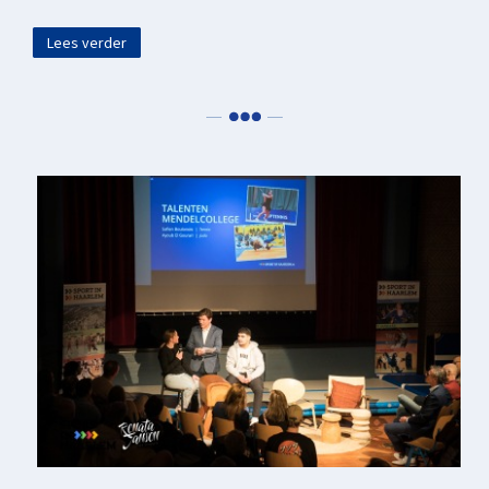
Lees verder