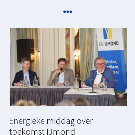
Energieke middag over
toekomst IJmond