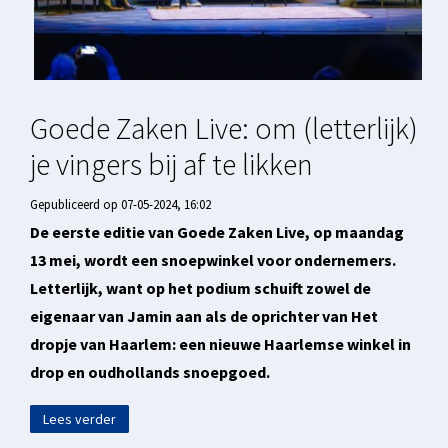
Goede Zaken Live: om (letterlijk)
je vingers bij af te likken
Gepubliceerd op 07-05-2024, 16:02
De eerste editie van Goede Zaken Live, op maandag
13 mei, wordt een snoepwinkel voor ondernemers.
Letterlijk, want op het podium schuift zowel de
eigenaar van Jamin aan als de oprichter van Het
dropje van Haarlem: een nieuwe Haarlemse winkel in
drop en oudhollands snoepgoed.
Lees verder