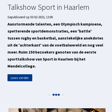
Talkshow Sport in Haarlem
Gepubliceerd op 03-02-2023, 12:00
Aanstormende talenten, een Olympisch kampioene,
spetterende sportdemonstraties, een 'battle'
tussen rugby en basketbal, aanstekelijke anekdotes
uit de 'achterkant' van de voetbalwereld en nog veel
meer. Ruim 150 bezoekers genoten van de eerste
sporttalkshow van Sport in Haarlem bij het
Mendelcollege.
Lees verder