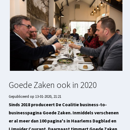
Goede Zaken ook in 2020
Gepubliceerd op 13-01-2020, 21:21
Sinds 2018 produceert De Coalitie business-to-
businesspagina Goede Zaken. Inmiddels verschenen
er al meer dan 100 pagina's in Haarlems Dagblad en
IJmuider Courant. Daarnaast timmert Goede Zaken