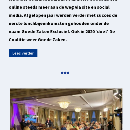
online steeds meer aan de weg via site en social
media. Afgelopen jaar werden verder met succes de
eerste lunchbijeenkomsten gehouden onder de
naam Goede Zaken Exclusief. Ook in 2020 'doet' De
Coalitie weer Goede Zaken.
Lees verder