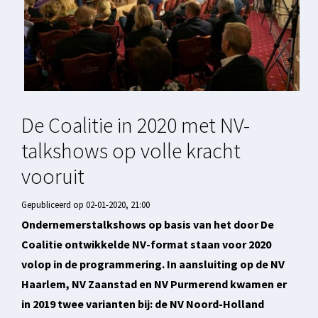
De Coalitie in 2020 met NV-
talkshows op volle kracht
vooruit
Gepubliceerd op 02-01-2020, 21:00
Ondernemerstalkshows op basis van het door De
Coalitie ontwikkelde NV-format staan voor 2020
volop in de programmering. In aansluiting op de NV
Haarlem, NV Zaanstad en NV Purmerend kwamen er
in 2019 twee varianten bij: de NV Noord-Holland