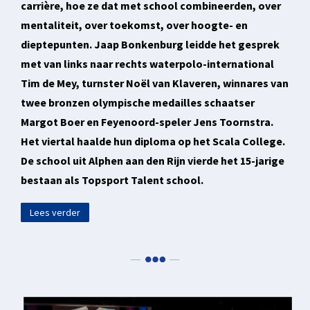
carrière, hoe ze dat met school combineerden, over
mentaliteit, over toekomst, over hoogte- en
dieptepunten. Jaap Bonkenburg leidde het gesprek
met van links naar rechts waterpolo-international
Tim de Mey, turnster Noël van Klaveren, winnares van
twee bronzen olympische medailles schaatser
Margot Boer en Feyenoord-speler Jens Toornstra.
Het viertal haalde hun diploma op het Scala College.
De school uit Alphen aan den Rijn vierde het 15-jarige
bestaan als Topsport Talent school.
Lees verder