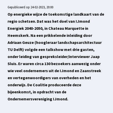
Gepubliceerd op 24-02-2023, 20:00
Op energieke wijze de toekomstige landkaart van de
regio schetsen. Dat was het doel van IJmond
Energiek 2040-2050, in Chateau Marquette in
Heemskerk. Na een prikkelende inleiding door
Adriaan Geuze (hoogleraar landschapsarchitectuur
TU Delft) volgde een talkshow met drie gasten,
onder leiding van gespreksleider/interviewer Jaap
Sluis. Er waren circa 130 bezoekers aanwezig onder
wie veel ondernemers uit de IJmond en Zaanstreek
en vertegenwoordigers van overheden en het
onderwijs. De Coalitie produceerde deze
bijeenkomst, in opdracht van de
Ondernemersvereniging IJmond.